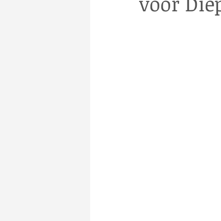
voor Die